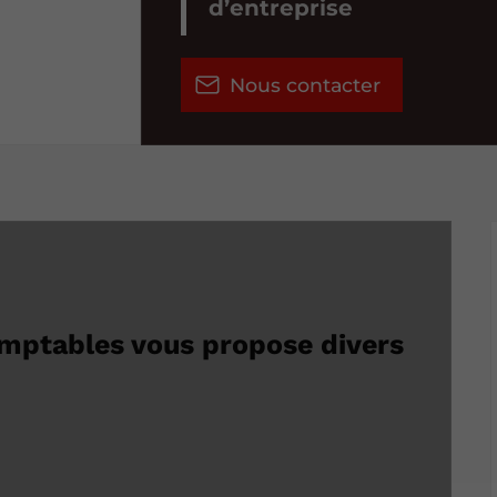
d’entreprise
Nous contacter
omptables vous propose divers