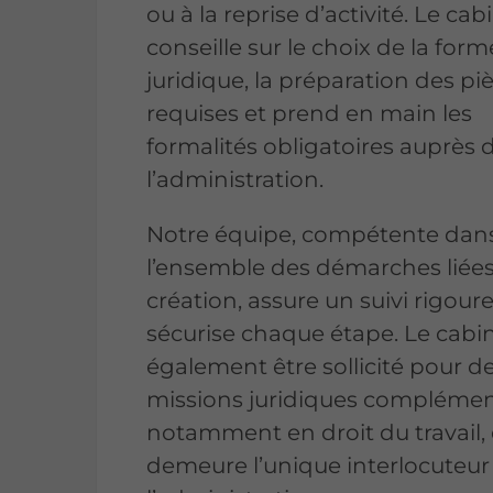
ou à la reprise d’activité. Le cab
conseille sur le choix de la form
juridique, la préparation des pi
requises et prend en main les
formalités obligatoires auprès 
l’administration.
Notre équipe, compétente dan
l’ensemble des démarches liées
création, assure un suivi rigour
sécurise chaque étape. Le cabi
également être sollicité pour d
missions juridiques complémen
notamment en droit du travail, 
demeure l’unique interlocuteur