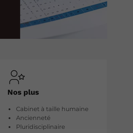
Nos plus
Cabinet à taille humaine
Ancienneté
Pluridisciplinaire