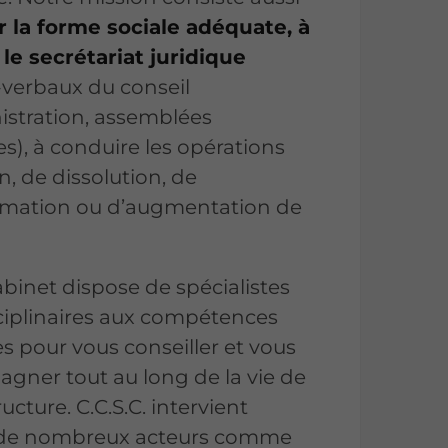
r la forme sociale adéquate, à
 le secrétariat juridique
-verbaux du conseil
istration, assemblées
s), à conduire les opérations
n, de dissolution, de
rmation ou d’augmentation de
binet dispose de spécialistes
sciplinaires aux compétences
s pour vous conseiller et vous
gner tout au long de la vie de
ructure. C.C.S.C. intervient
 de nombreux acteurs comme