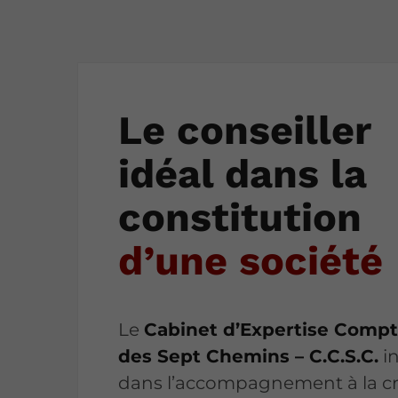
Le conseiller
idéal dans la
constitution
d’une société
Le
Cabinet d’Expertise Compt
des Sept Chemins – C.C.S.C.
in
dans l’accompagnement à la c