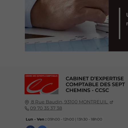
8 Rue Baudin,
93100
MONTREUIL
09 70 35 37 38
Lun - Ven :
09h00 - 12h00 | 13h30 - 18h00