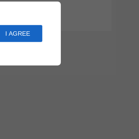
I AGREE