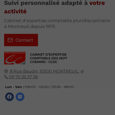
Suivi personnalisé adapté à
votre
activité
Cabinet d’expertise comptable pluridisciplinaire
à Montreuil depuis 1975
Contact
8 Rue Baudin,
93100
MONTREUIL
09 70 35 37 38
Lun - Ven :
09h00 - 12h00 | 13h30 - 18h00