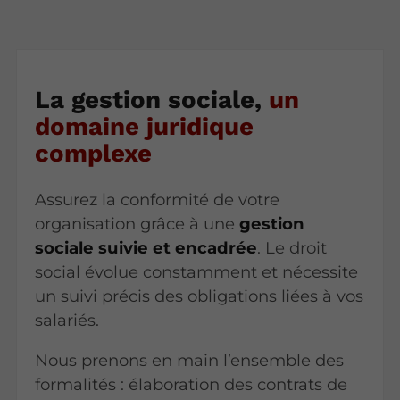
La gestion sociale,
un
domaine juridique
complexe
Assurez la conformité de votre
organisation grâce à une
gestion
sociale suivie et encadrée
. Le droit
social évolue constamment et nécessite
un suivi précis des obligations liées à vos
salariés.
Nous prenons en main l’ensemble des
formalités : élaboration des contrats de