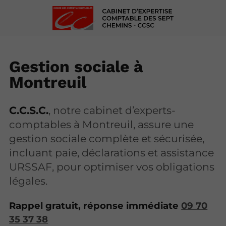
Gestion sociale à
Montreuil
C.C.S.C.
, notre cabinet d’experts-
comptables à Montreuil, assure une
gestion sociale complète et sécurisée,
incluant paie, déclarations et assistance
URSSAF, pour optimiser vos obligations
légales.
Rappel gratuit, réponse immédiate
09 70
35 37 38