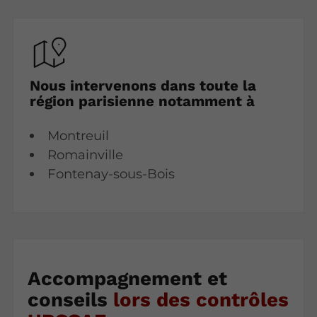
Nous intervenons dans toute la
région parisienne notamment à
Montreuil
Romainville
Fontenay-sous-Bois
Accompagnement et
conseils
lors des contrôles