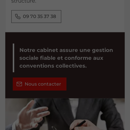
structure.
09 70 35 37 38
Notre cabinet assure une gestion
sociale fiable et conforme aux
conventions collectives.
Nous contacter