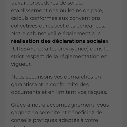
travail, procédures de sortie,
établissement des bulletins de paie,
calculs conformes aux conventions
collectives et respect des échéances.
Notre cabinet veille également à la
réalisation des déclarations sociale
s
(URSSAF, retraite, prévoyance) dans le
strict respect de la réglementation en
vigueur.
Nous sécurisons vos démarches en
garantissant la conformité des
documents et en limitant vos risques.
Grâce à notre accompagnement, vous
gagnez en sérénité et bénéficiez de
conseils pratiques adaptés à votre