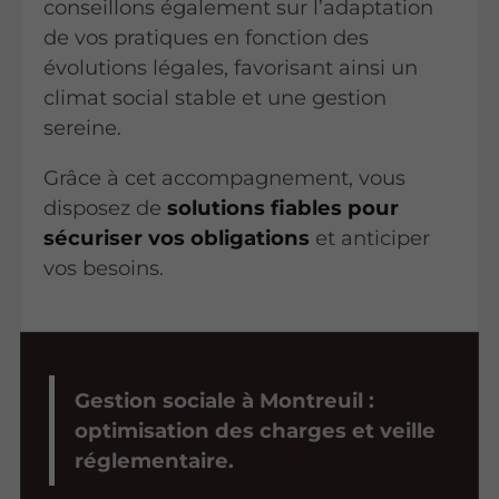
conseillons également sur l’adaptation
de vos pratiques en fonction des
évolutions légales, favorisant ainsi un
climat social stable et une gestion
sereine.
Grâce à cet accompagnement, vous
disposez de
solutions fiables pour
sécuriser vos obligations
et anticiper
vos besoins.
Gestion sociale à Montreuil :
optimisation des charges et veille
réglementaire.