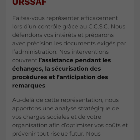
URSSAF
Faites-vous représenter efficacement
lors d’un contrôle grâce au C.C.S.C. Nous
défendons vos intérêts et préparons
avec précision les documents exigés par
l’administration. Nos interventions
couvrent
l’assistance pendant les
échanges, la sécurisation des
procédures et l’anticipation des
remarques
.
Au-delà de cette représentation, nous
apportons une analyse stratégique de
vos charges sociales et de votre
organisation afin d’optimiser vos coûts et
prévenir tout risque futur. Nous